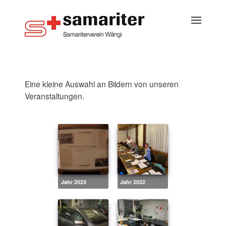
Eine kleine Auswahl an Bildern von unseren
Veranstaltungen.
Jahr 2023
Jahr 2022