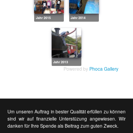
Jahr 2015
Jahr 2014
Jahr 2013
Powered by
Phoca Gallery
Um unseren Auftrag in bester Qualität erfüllen zu können
sind wir auf finanzielle Unterstüzung angewiesen. Wir
danken für Ihre Spende als Beitrag zum guten Zweck.