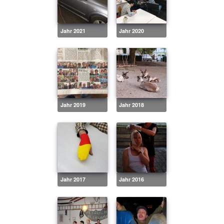
Jahr 2021
Jahr 2020
Jahr 2019
Jahr 2018
Jahr 2017
Jahr 2016