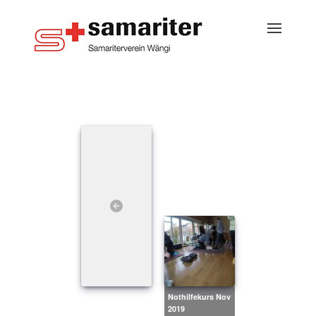
Nothilfekurs Nov
2019