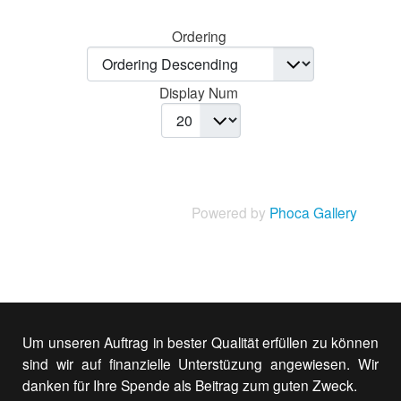
Ordering
Display Num
Powered by
Phoca Gallery
Um unseren Auftrag in bester Qualität erfüllen zu können
sind wir auf finanzielle Unterstüzung angewiesen. Wir
danken für Ihre Spende als Beitrag zum guten Zweck.