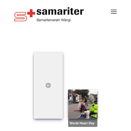
World Heart Day