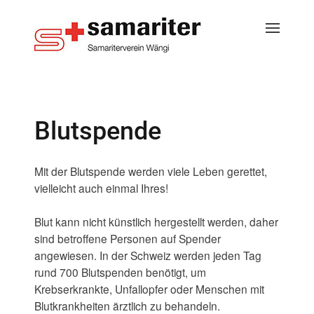
Blutspende
Mit der Blutspende werden viele Leben gerettet,
vielleicht auch einmal Ihres!
Blut kann nicht künstlich hergestellt werden, daher
sind betroffene Personen auf Spender
angewiesen. In der Schweiz werden jeden Tag
rund 700 Blutspenden benötigt, um
Krebserkrankte, Unfallopfer oder Menschen mit
Blutkrankheiten ärztlich zu behandeln.