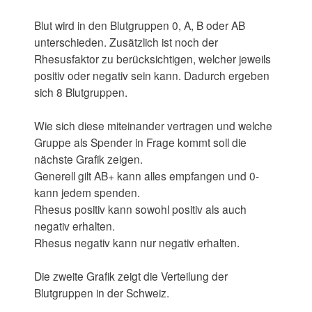
Blut wird in den Blutgruppen 0, A, B oder AB
unterschieden. Zusätzlich ist noch der
Rhesusfaktor zu berücksichtigen, welcher jeweils
positiv oder negativ sein kann. Dadurch ergeben
sich 8 Blutgruppen.
Wie sich diese miteinander vertragen und welche
Gruppe als Spender in Frage kommt soll die
nächste Grafik zeigen.
Generell gilt AB+ kann alles empfangen und 0-
kann jedem spenden.
Rhesus positiv kann sowohl positiv als auch
negativ erhalten.
Rhesus negativ kann nur negativ erhalten.
Die zweite Grafik zeigt die Verteilung der
Blutgruppen in der Schweiz.